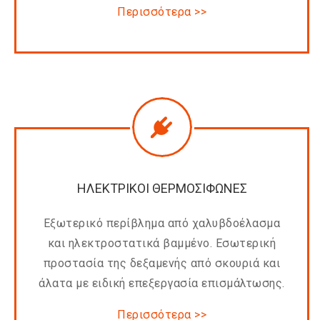
Περισσότερα >>
ΗΛΕΚΤΡΙΚΟΙ ΘΕΡΜΟΣΙΦΩΝΕΣ
Εξωτερικό περίβλημα από χαλυβδοέλασμα
και ηλεκτροστατικά βαμμένο. Εσωτερική
προστασία της δεξαμενής από σκουριά και
άλατα με ειδική επεξεργασία επισμάλτωσης.
Περισσότερα >>