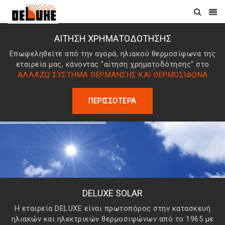
ΑΊΤΗΣΗ ΧΡΗΜΑΤΟΔΌΤΗΣΗΣ
Επωφεληθείτε από την αγορά, ηλιακού θερμοσίφωνα της
εταιρεία μας, κάνοντας "αίτηση χρηματοδότησης" στο
ΑΛΛΑΖΩ ΣΥΣΤΗΜΑ ΘΕΡΜΑΝΣΗΣ ΚΑΙ ΘΕΡΜΟΣΙΦΩΝΑ
ΠΕΡΙΣΣΌΤΕΡΑ
DELUXE SOLAR
Η εταιρεία DELUXE είναι πρωτοπόρος στην κατασκευή
ηλιακών και ηλεκτρικών θερμοσιφώνων από το 1965 με