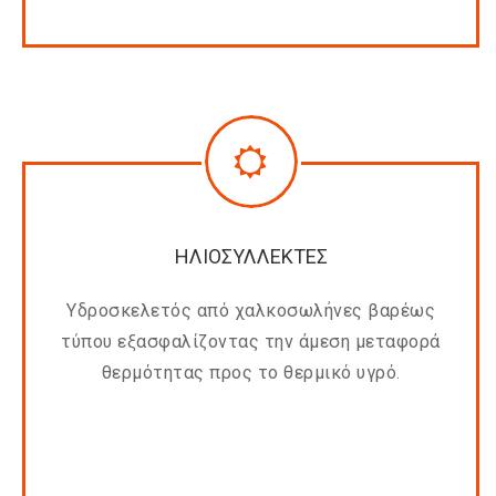
ΗΛΙΟΣΥΛΛΕΚΤΕΣ
Υδροσκελετός από χαλκοσωλήνες βαρέως
τύπου εξασφαλίζοντας την άμεση μεταφορά
θερμότητας προς το θερμικό υγρό.