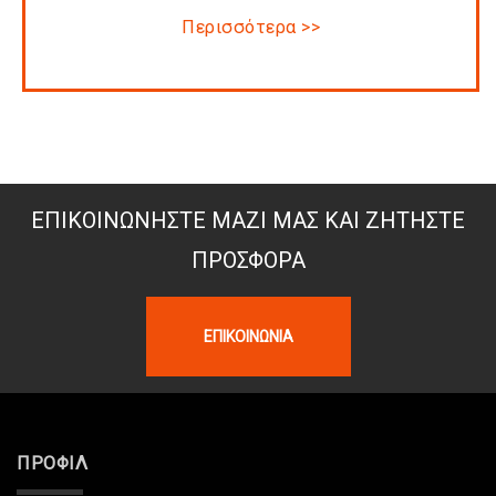
Περισσότερα >>
ΕΠΙΚΟΙΝΩΝΉΣΤΕ ΜΑΖΊ ΜΑΣ ΚΑΙ ΖΗΤΉΣΤΕ
ΠΡΟΣΦΟΡΆ
ΕΠΙΚΟΙΝΩΝΊΑ
ΠΡΟΦΊΛ