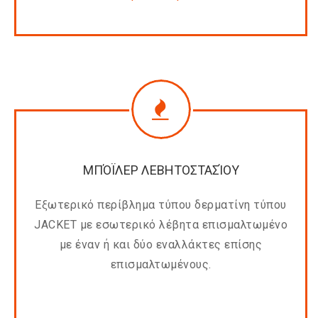
ΜΠΌΪΛΕΡ ΛΕΒΗΤΟΣΤΑΣΊΟΥ
Εξωτερικό περίβλημα τύπου δερματίνη τύπου
JACKET με εσωτερικό λέβητα επισμαλτωμένο
με έναν ή και δύο εναλλάκτες επίσης
επισμαλτωμένους.