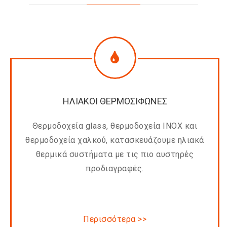
ΗΛΙΑΚΟΙ ΘΕΡΜΟΣΙΦΩΝΕΣ
Θερμοδοχεία glass, θερμοδοχεία INOX και
θερμοδοχεία χαλκού, κατασκευάζουμε ηλιακά
θερμικά συστήματα με τις πιο αυστηρές
προδιαγραφές.
Περισσότερα >>