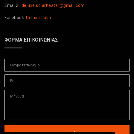
Email2 :
deluxe.solarheater@gmail.com
Facebook:
Deluxe-solar
ΦΌΡΜΑ ΕΠΙΚΟΙΝΩΝΊΑΣ