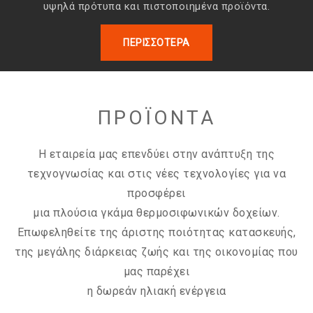
υψηλά πρότυπα και πιστοποιημένα προϊόντα.
ΠΕΡΙΣΣΌΤΕΡΑ
ΠΡΟΪΟΝΤΑ
Η εταιρεία μας επενδύει στην ανάπτυξη της
τεχνογνωσίας και στις νέες τεχνολογίες για να
προσφέρει
μια πλούσια γκάμα θερμοσιφωνικών δοχείων.
Επωφεληθείτε της άριστης ποιότητας κατασκευής,
της μεγάλης διάρκειας ζωής και της οικονομίας που
μας παρέχει
η δωρεάν ηλιακή ενέργεια