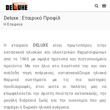
Deluxe : Εταιρικό Προφίλ
Η Εταιρεία
Η εταιρεία
DELUXE
είναι πρωτοπόρος στην
κατασκευή ηλιακών και ηλεκτρικών θερμοσιφώνων
από το 1965 με υψηλά πρότυπα και πιστοποιημένα
προϊόντα. Με τον ήλιο στο λογότυπό της και σαν
ανέξοδη πηγή ενέργειας, κατασκευάζουμε ηλιακά
θερμικά συστήματα με τις πιο αυστηρές
προδιαγραφές, έτσι ώστε οι πελάτες μας να
επωφελούνται την άριστη ποιότητα κατασκευής, την
μεγάλη διάρκεια ζωής και την οικονομία που μας
παρέχει η δωρεάν ηλιακή ενέργεια.