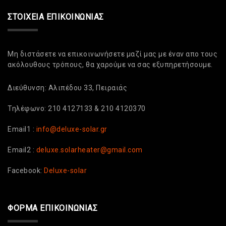
ΣΤΟΙΧΕΊΑ ΕΠΙΚΟΙΝΩΝΊΑΣ
Μη διστάσετε να επικοινωνήσετε μαζί μας με έναν απο τους
ακόλουθους τρόπους, θα χαρούμε να σας εξυπηρετήσουμε.
Διεύθυνση: Αλιπέδου 33, Πειραιάς
Τηλέφωνο: 210 4127133 & 210 4120370
Email1 :
info@deluxe-solar.gr
Email2 :
deluxe.solarheater@gmail.com
Facebook:
Deluxe-solar
ΦΌΡΜΑ ΕΠΙΚΟΙΝΩΝΊΑΣ