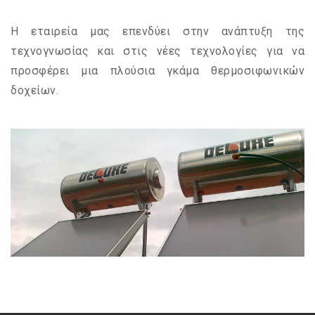
Η εταιρεία μας επενδύει στην ανάπτυξη της
τεχνογνωσίας και στις νέες τεχνολογίες για να
προσφέρει μια πλούσια γκάμα θερμοσιφωνικών
δοχείων.