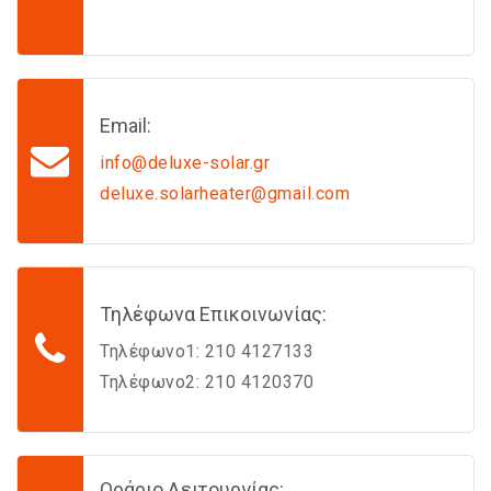
Email:
info@deluxe-solar.gr
deluxe.solarheater@gmail.com
Τηλέφωνα Επικοινωνίας:
Τηλέφωνο1: 210 4127133
Τηλέφωνο2: 210 4120370
Ωράριο Λειτουργίας: