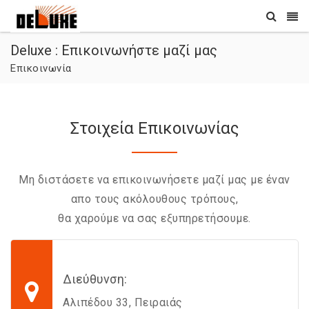
Deluxe : Επικοινωνήστε μαζί μας
Επικοινωνία
Στοιχεία Επικοινωνίας
Μη διστάσετε να επικοινωνήσετε μαζί μας με έναν
απο τους ακόλουθους τρόπους,
θα χαρούμε να σας εξυπηρετήσουμε.
Διεύθυνση:
Αλιπέδου 33, Πειραιάς