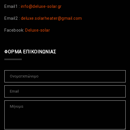
Email1 :
info@deluxe-solar.gr
Email2 :
deluxe.solarheater@gmail.com
Facebook:
Deluxe-solar
ΦΌΡΜΑ ΕΠΙΚΟΙΝΩΝΊΑΣ