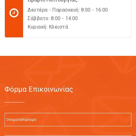
Δευτέρα - Παρασκευή: 8:00 - 16:00
Σάββατο: 8:00 - 14:00
Κυριακή: Κλειστά
Φόρμα Επικοινωνίας